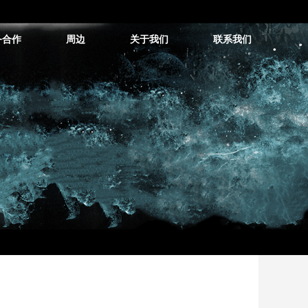
务合作
周边
关于我们
联系我们