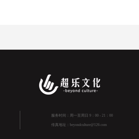
服务时间：周一至周日 9：00 - 21：00
传真地址：beyondculture@126.com