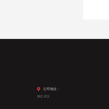
公司地址：
湖北·武汉