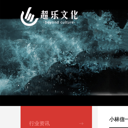
小林信
行业资讯