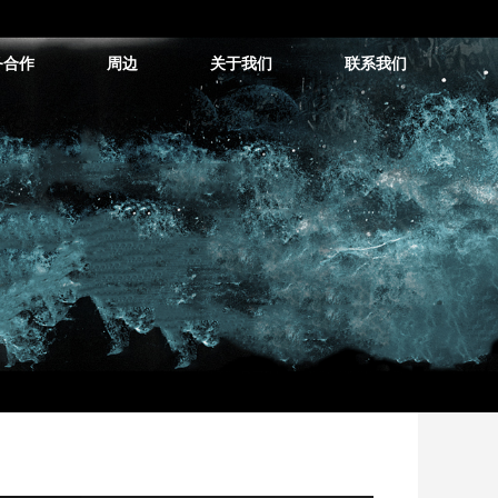
务合作
周边
关于我们
联系我们