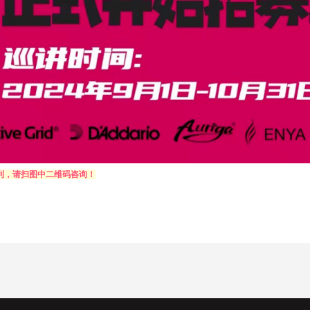
福利，请扫图中二维码咨询！