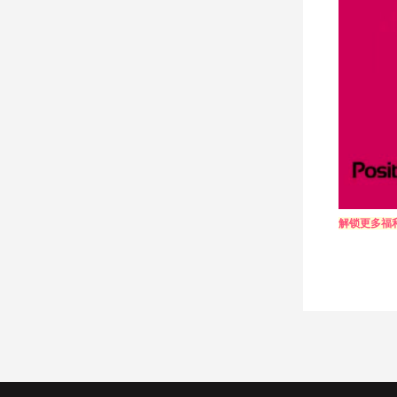
​解锁更多