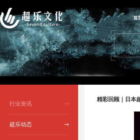
首
精彩回顾｜日本
行业资讯
超乐动态